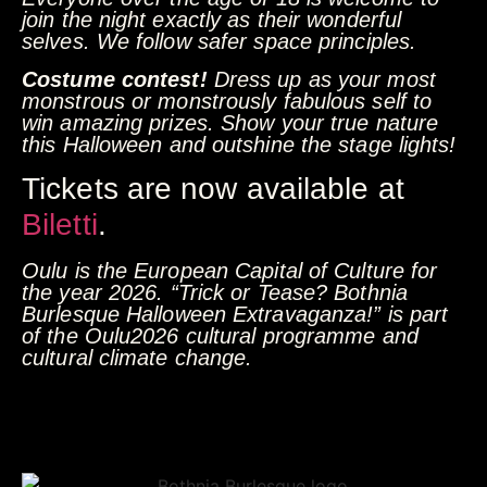
join the night exactly as their wonderful
selves. We follow safer space principles.
Costume contest!
Dress up as your most
monstrous or monstrously fabulous self to
win amazing prizes. Show your true nature
this Halloween and outshine the stage lights!
Tickets are now available at
Biletti
.
Oulu is the European Capital of Culture for
the year 2026. “Trick or Tease? Bothnia
Burlesque Halloween Extravaganza!” is part
of the Oulu2026 cultural programme and
cultural climate change.