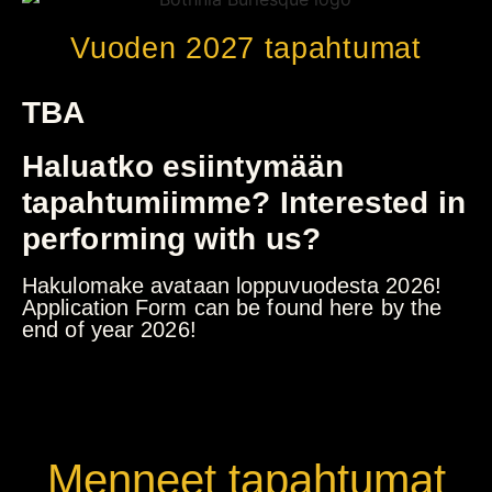
Vuoden 2027 tapahtumat
TBA
Haluatko esiintymään
tapahtumiimme? Interested in
performing with us?
Hakulomake avataan loppuvuodesta 2026!
Application Form can be found here by the
end of year 2026!
Menneet tapahtumat